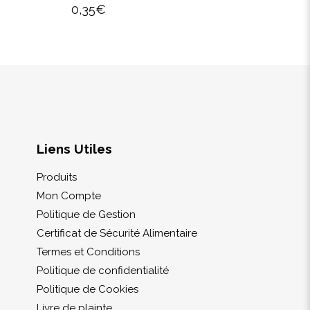
0,35
€
Liens Utiles
Produits
Mon Compte
Politique de Gestion
Certificat de Sécurité Alimentaire
Termes et Conditions
Politique de confidentialité
Politique de Cookies
Livre de plainte