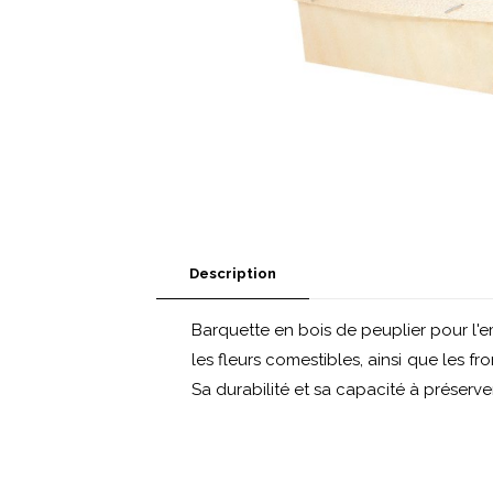
Description
Barquette en bois de peuplier pour l'em
les fleurs comestibles, ainsi que les f
Sa durabilité et sa capacité à préserve