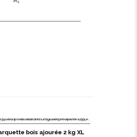
arquette bois ajourée 2 kg XL