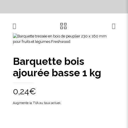
Barquette bois
ajourée basse 1 kg
0,24
€
Augmente la TVA au taux actuel