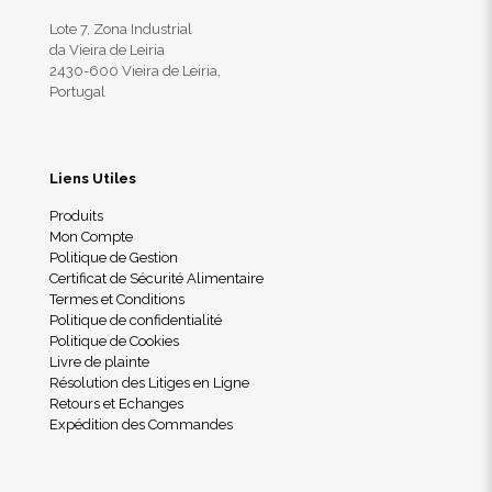
Lote 7, Zona Industrial
da Vieira de Leiria
2430-600 Vieira de Leiria,
Portugal
Liens Utiles
Produits
Mon Compte
Politique de Gestion
Certificat de Sécurité Alimentaire
Termes et Conditions
Politique de confidentialité
Politique de Cookies
Livre de plainte
Résolution des Litiges en Ligne
Retours et Echanges
Expédition des Commandes