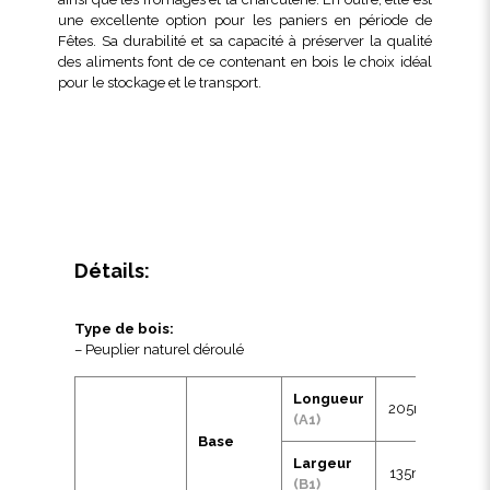
une excellente option pour les paniers en période de
Fêtes. Sa durabilité et sa capacité à préserver la qualité
des aliments font de ce contenant en bois le choix idéal
pour le stockage et le transport.
Détails:
Type de bois:
– Peuplier naturel déroulé
Longueur
205mm
(A1)
Base
Largeur
135mm
(B1)