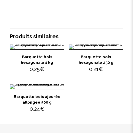
Produits similaires
Barquette bois
Barquette bois
hexagonale 1 kg
hexagonale 250 g
0,25
€
0,21
€
Barquette bois ajourée
allongée 500 g
0,24
€