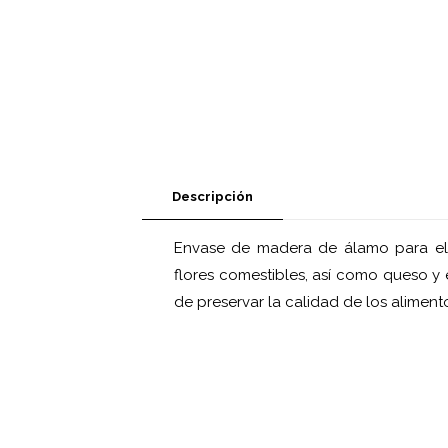
Descripción
Envase de madera de álamo para el em
flores comestibles, así como queso y
de preservar la calidad de los alimen