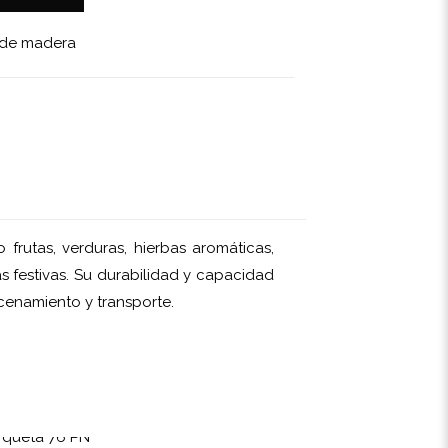
 de madera
frutas, verduras, hierbas aromáticas,
 festivas. Su durabilidad y capacidad
cenamiento y transporte.