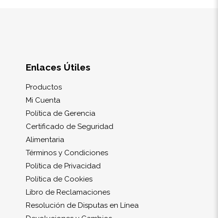
Enlaces Útiles
Productos
Mi Cuenta
Política de Gerencia
Certificado de Seguridad
Alimentaria
Términos y Condiciones
Política de Privacidad
Política de Cookies
Libro de Reclamaciones
Resolución de Disputas en Línea