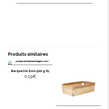
Produits similaires
Barquette bois 500 g XL
0,19
€