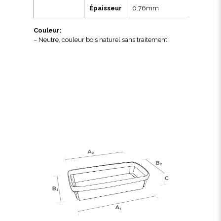
Épaisseur
0.76mm
Couleur:
– Neutre, couleur bois naturel sans traitement