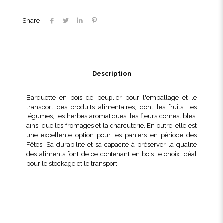
g
asperges
Share
Description
Barquette en bois de peuplier pour l'emballage et le
transport des produits alimentaires, dont les fruits, les
légumes, les herbes aromatiques, les fleurs comestibles,
ainsi que les fromages et la charcuterie. En outre, elle est
une excellente option pour les paniers en période des
Fêtes. Sa durabilité et sa capacité à préserver la qualité
des aliments font de ce contenant en bois le choix idéal
pour le stockage et le transport.