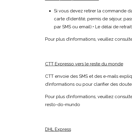
Si vous devez retirer la commande dan
carte d’identité, permis de séjour, pa
par SMS ou email).• Le délai de retra
Pour plus d’informations, veuillez consulte
CTT Expresso vers le reste du monde
CTT envoie des SMS et des e-mails expliqua
d’informations ou pour clarifier des dout
Pour plus d’informations, veuillez consulte
resto-do-mundo
DHL Express