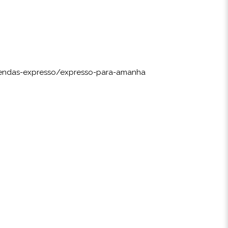
mendas-expresso/expresso-para-amanha