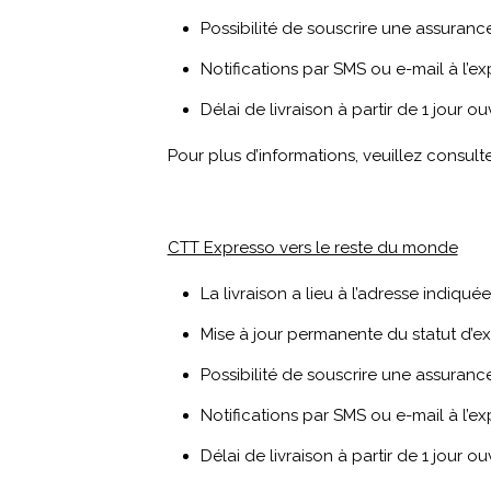
Possibilité de souscrire une assuran
Notifications par SMS ou e-mail à l’ex
Délai de livraison à partir de 1 jour ou
Pour plus d’informations, veuillez consulte
CTT Expresso vers le reste du monde
La livraison a lieu à l’adresse indiquée p
Mise à jour permanente du statut d’e
Possibilité de souscrire une assuran
Notifications par SMS ou e-mail à l’ex
Délai de livraison à partir de 1 jour ou