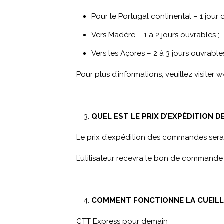
Pour le Portugal continental – 1 jour 
Vers Madère – 1 à 2 jours ouvrables ;
Vers les Açores – 2 à 3 jours ouvrable
Pour plus d’informations, veuillez visiter
w
QUEL EST LE PRIX D’EXPÉDITION 
Le prix d’expédition des commandes sera
L’utilisateur recevra le bon de commande 
COMMENT FONCTIONNE LA CUEILL
CTT Express pour demain