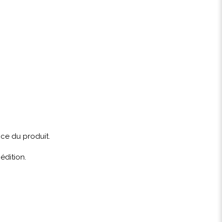
ce du produit.
édition.