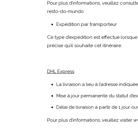
Pour plus d’informations, veuillez consulte
resto-do-mundo
Expédition par transporteur
Ce type d’expédition est effectué lorsque 
précise qu’il souhaite cet itinéraire.
DHL Express
La livraison a lieu à l’adresse indiquée p
Mise à jour permanente du statut d’e
Délai de livraison à partir de 1 jour ou
Pour plus d’informations, veuillez visiter
w