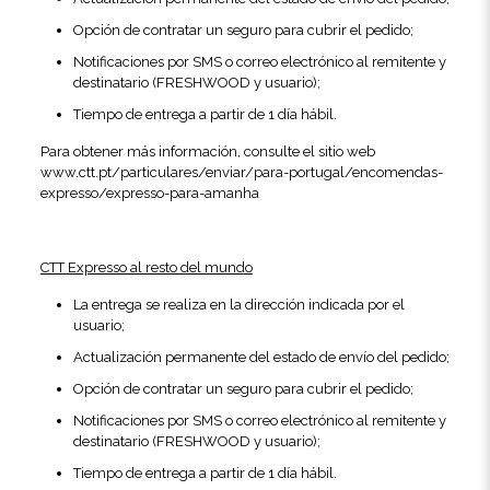
Opción de contratar un seguro para cubrir el pedido;
Notificaciones por SMS o correo electrónico al remitente y
destinatario (FRESHWOOD y usuario);
Tiempo de entrega a partir de 1 día hábil.
Para obtener más información, consulte el sitio web
www.ctt.pt/particulares/enviar/para-portugal/encomendas-
expresso/expresso-para-amanha
CTT Expresso al resto del mundo
La entrega se realiza en la dirección indicada por el
usuario;
Actualización permanente del estado de envío del pedido;
Opción de contratar un seguro para cubrir el pedido;
Notificaciones por SMS o correo electrónico al remitente y
destinatario (FRESHWOOD y usuario);
Tiempo de entrega a partir de 1 día hábil.