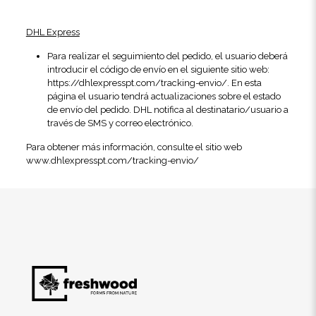
DHL Express
Para realizar el seguimiento del pedido, el usuario deberá
introducir el código de envío en el siguiente sitio web:
https://dhlexpresspt.com/tracking-envio/
. En esta
página el usuario tendrá actualizaciones sobre el estado
de envío del pedido. DHL notifica al destinatario/usuario a
través de SMS y correo electrónico.
Para obtener más información, consulte el sitio web
www.dhlexpresspt.com/tracking-envio/