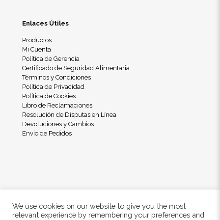
Enlaces Útiles
Productos
Mi Cuenta
Política de Gerencia
Certificado de Seguridad Alimentaria
Términos y Condiciones
Política de Privacidad
Política de Cookies
Libro de Reclamaciones
Resolución de Disputas en Línea
Devoluciones y Cambios
Envío de Pedidos
We use cookies on our website to give you the most
relevant experience by remembering your preferences and