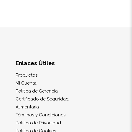
Enlaces Útiles
Productos
Mi Cuenta
Política de Gerencia
Certificado de Seguridad
Alimentaria
Términos y Condiciones
Política de Privacidad
Política de Cookies