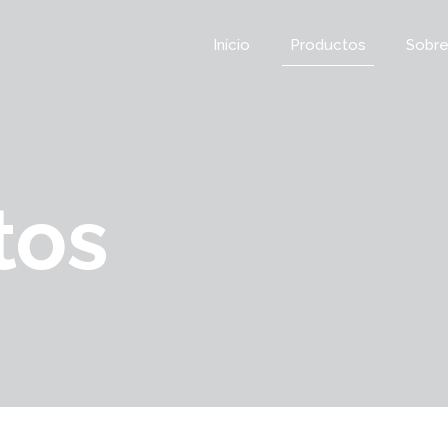
Início
Productos
Sobre
tos