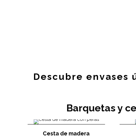
Descubre envases ú
Barquetas y ce
Cesta de madera