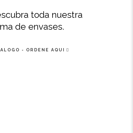
scubra toda nuestra
ma de envases.
ALOGO - ORDENE AQUI