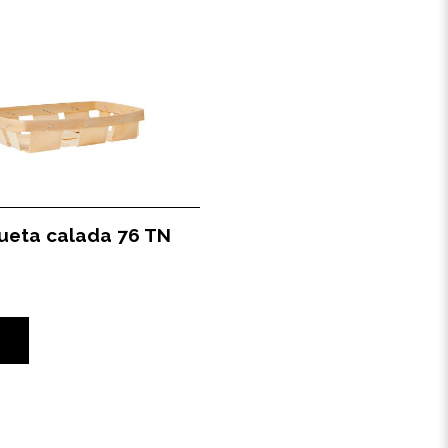
ueta calada 76 TN