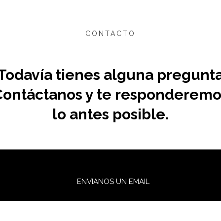
CONTACTO
Todavía tienes alguna pregunt
Contáctanos y te responderemo
lo antes posible.
ENVIANOS UN EMAIL