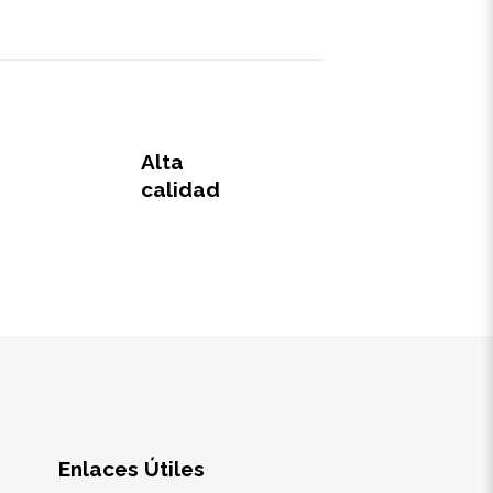
Alta
calidad
Enlaces Útiles