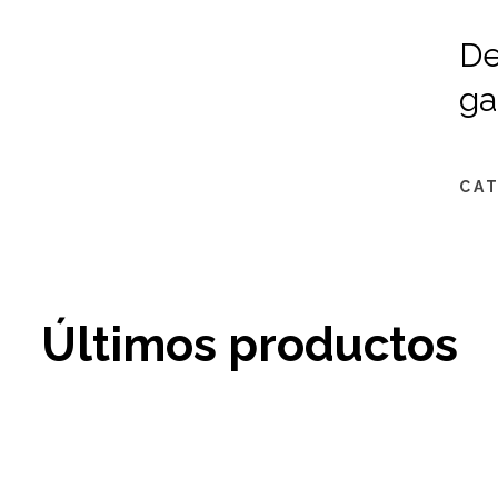
De
ga
CAT
Últimos productos