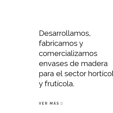
Desarrollamos,
fabricamos y
comercializamos
envases de madera
para el sector hortíco
y frutícola.
VER MÁS