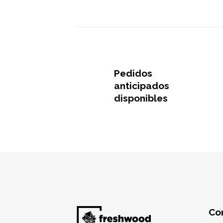
Pedidos
anticipados
disponibles
Co