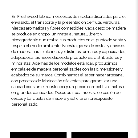
En Freshwood fabricamos cestos de madera diseñados para el
envasado, el transporte y la presentación de fruta, verduras,
hierbas aromáticas y flores comestibles. Cada cesto de madera
se produce en chopo, un material natural, ligero y
biodegradable que realza sus productos en el punto de venta y
respeta el medio ambiente. Nuestra gama de cestos y envases
de madera para fruta incluye distintos formatos y capacidades,
adaptados a las necesidades de productores, distribuidores y
minoristas. Además de los modelos estándar, producimos
embalajes de madera personalizables con las dimensiones y
acabados de su marca. Combinamos el saber hacer artesanal
con procesos de fabricación eficientes para garantizar una
calidad constante, resistencia y un precio competitivo, incluso
en grandes cantidades. Descubra toda nuestra colección de
cestos y barquetas de madera y solicite un presupuesto
personalizado.