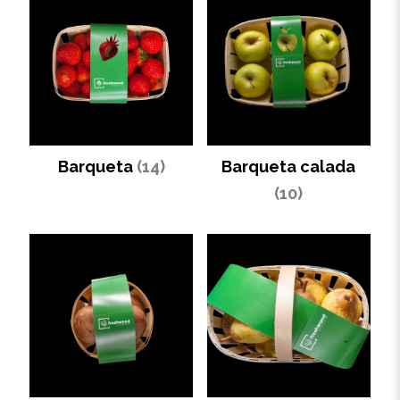
Barqueta
(14)
Barqueta calada
(10)