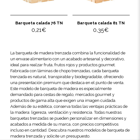
Barqueta calada 76 TN
Barqueta calada 81 TN
0,21
€
0,35
€
La barqueta de madera trenzada combina la funcionalidad de
un envase alimentario con un acabado artesanal y decorativo,
ideal para realzar fruta, frutos rojos y productos gourmet.
Fabricada con láminas de chopo trenzadas, cada barqueta
trenzada es natural, transpirable y biodegradable, ofreciendo
una presentación premium que destaca en el punto de venta.
Este modelo de barqueta de madera es especialmente
demandado para cestas de regalo, mercados gourmet y
productos de gama alta que exigen una imagen cuidada.
Además de su estética, conserva todas las ventajas prácticas de
la madera: ligereza, ventilación y resistencia. Todas nuestras
barquetas trenzadas se pueden personalizar en dimensiones y
acabados a medida de su marca, con precios competitivos
incluso en cantidad. Descubra nuestros modelos de barqueta de
madera trenzada y solicite un presupuesto.