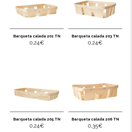
Barqueta calada 201 TN
Barqueta calada 203 TN
0,24
€
0,24
€
Barqueta calada 205 TN
Barqueta calada 206 TN
0,24
€
0,35
€