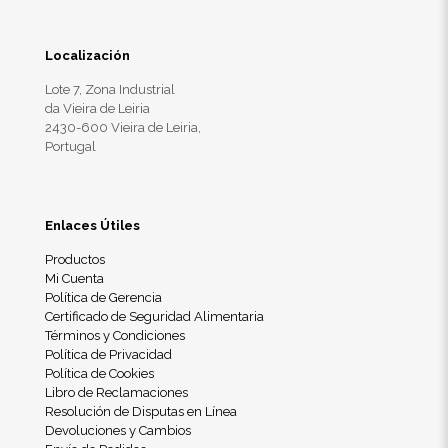
Localización
Lote 7, Zona Industrial
da Vieira de Leiria
2430-600 Vieira de Leiria,
Portugal
Enlaces Útiles
Productos
Mi Cuenta
Política de Gerencia
Certificado de Seguridad Alimentaria
Términos y Condiciones
Política de Privacidad
Política de Cookies
Libro de Reclamaciones
Resolución de Disputas en Línea
Devoluciones y Cambios