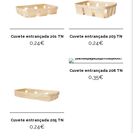
Cuvete entrançada 201 TN
Cuvete entrançada 203 TN
0,24
€
0,24
€
Cuvete entrançada 206 TN
0,35
€
Cuvete entrançada 205 TN
0,24
€