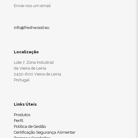
Envie-nos um email
info@freshwood.eu
Localização
Lote 7, Zona Industrial
da Vieira de Leiria
2430-600 Vieira de Leiria,
Portugal
Links Úteis
Produtos
Perfil
Política de Gestão
Certificação Segurança Alimentar