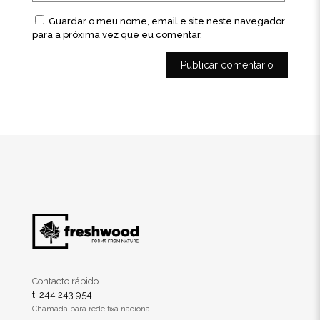
Guardar o meu nome, email e site neste navegador
para a próxima vez que eu comentar.
Contacto rápido
t. 244 243 954
Chamada para rede fixa nacional