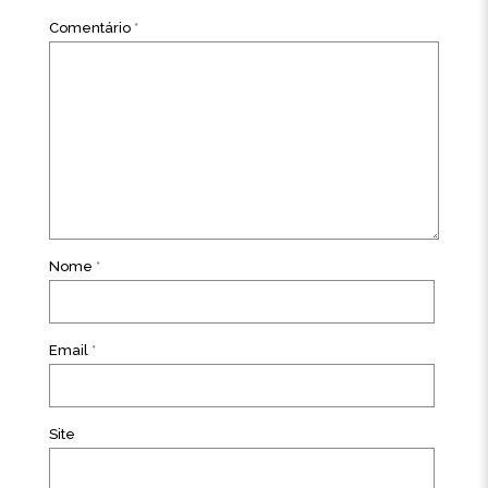
Comentário
*
Nome
*
Email
*
Site