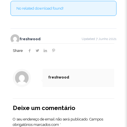
No related download found!
freshwood
Updated 7 Junho 2021
Share
freshwood
Deixe um comentário
O seu endereço de email não será publicado.
Campos
obrigatórios marcados com
*