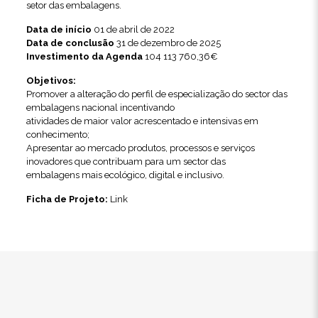
setor das embalagens.
Data de início
01 de abril de 2022
Data de conclusão
31 de dezembro de 2025
Investimento da Agenda
104 113 760,36€
Objetivos:
Promover a alteração do perfil de especialização do sector das
embalagens nacional incentivando
atividades de maior valor acrescentado e intensivas em
conhecimento;
Apresentar ao mercado produtos, processos e serviços
inovadores que contribuam para um sector das
embalagens mais ecológico, digital e inclusivo.
Ficha de Projeto:
Link