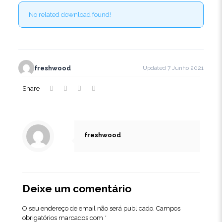
No related download found!
freshwood
Updated 7 Junho 2021
Share
freshwood
Deixe um comentário
O seu endereço de email não será publicado.
Campos
obrigatórios marcados com
*