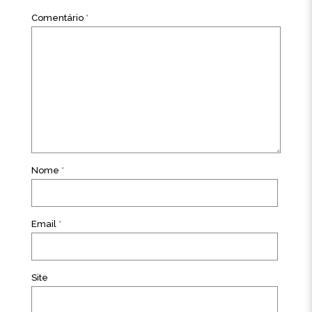
Comentário
*
Nome
*
Email
*
Site