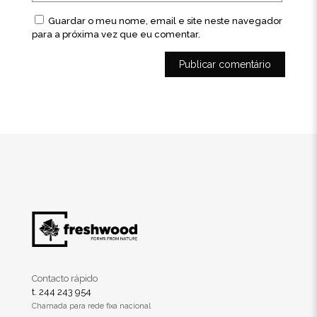
Guardar o meu nome, email e site neste navegador
para a próxima vez que eu comentar.
Contacto rápido
t. 244 243 954
Chamada para rede fixa nacional