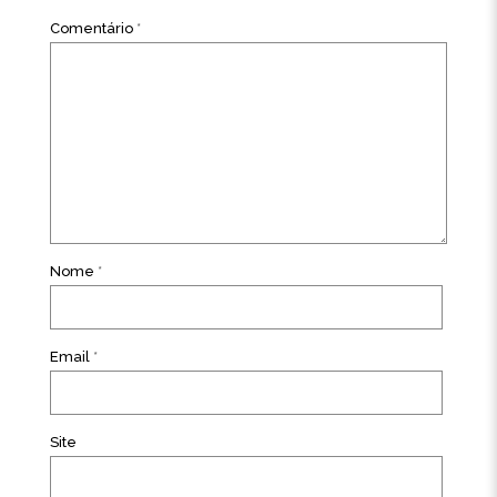
Comentário
*
Nome
*
Email
*
Site