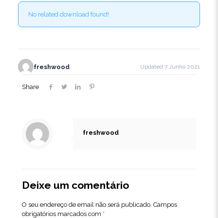
No related download found!
freshwood
Updated 7 Junho 2021
Share
freshwood
Deixe um comentário
O seu endereço de email não será publicado.
Campos
obrigatórios marcados com
*