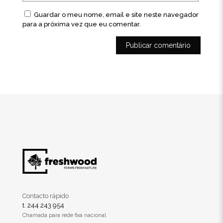
Guardar o meu nome, email e site neste navegador
para a próxima vez que eu comentar.
Contacto rápido
t. 244 243 954
Chamada para rede fixa nacional