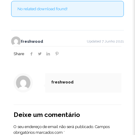
No related download found!
freshwood
Updated 7 Junho 2021
Share
freshwood
Deixe um comentário
O seu endereço de email não será publicado.
Campos
obrigatórios marcados com
*