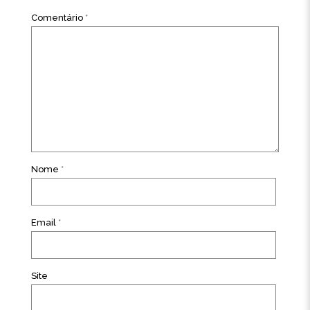
Comentário
*
Nome
*
Email
*
Site