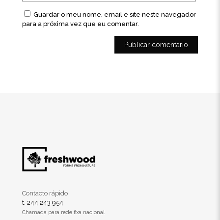
Guardar o meu nome, email e site neste navegador
para a próxima vez que eu comentar.
Contacto rápido
t. 244 243 954
Chamada para rede fixa nacional