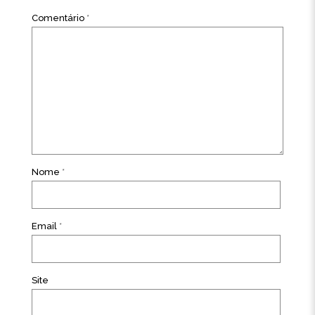
Comentário
*
Nome
*
Email
*
Site