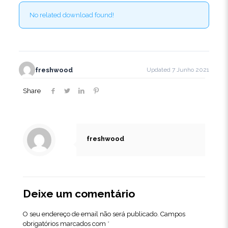
No related download found!
freshwood
Updated 7 Junho 2021
Share
freshwood
Deixe um comentário
O seu endereço de email não será publicado.
Campos
obrigatórios marcados com
*