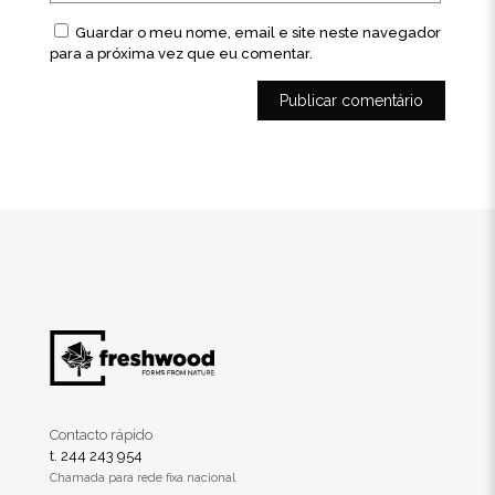
Guardar o meu nome, email e site neste navegador
para a próxima vez que eu comentar.
Contacto rápido
t. 244 243 954
Chamada para rede fixa nacional