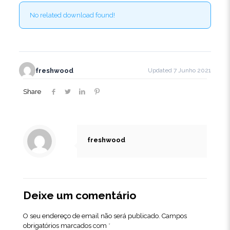
No related download found!
freshwood
Updated 7 Junho 2021
Share
freshwood
Deixe um comentário
O seu endereço de email não será publicado.
Campos
obrigatórios marcados com
*