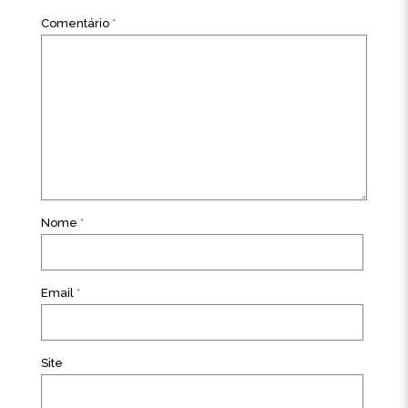
Comentário
*
Nome
*
Email
*
Site