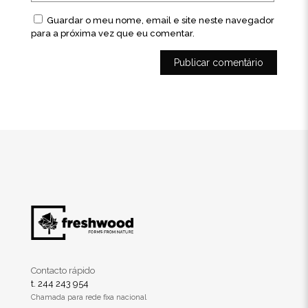
Guardar o meu nome, email e site neste navegador
para a próxima vez que eu comentar.
Contacto rápido
t. 244 243 954
Chamada para rede fixa nacional