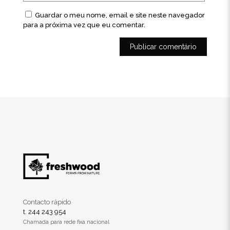
Guardar o meu nome, email e site neste navegador
para a próxima vez que eu comentar.
Contacto rápido
t. 244 243 954
Chamada para rede fixa nacional