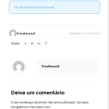
No related download found!
freshwood
Updated 21 Junho 2021
Share
freshwood
Deixe um comentário
O seu endereço de email não será publicado.
Campos
obrigatórios marcados com
*