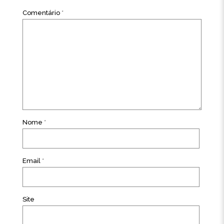
Comentário
*
Nome
*
Email
*
Site