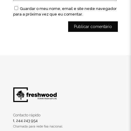
Guardar o meu nome, email e site neste navegador
para a próxima vez que eu comentar.
Contacto rápido
t. 244 243 954
Chamada para rede fixa nacional