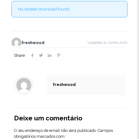
No related download found!
freshwood
Updated 21 Junho 2021
Share
freshwood
Deixe um comentário
O seu endereço de email não será publicado.
Campos
obrigatórios marcados com
*