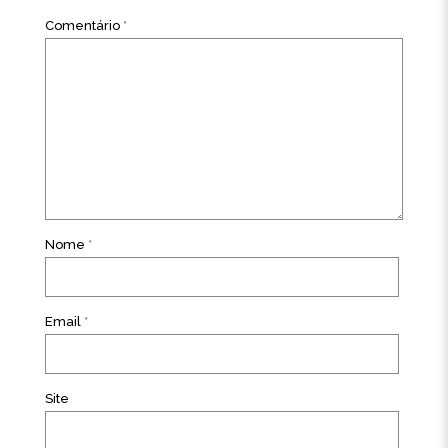
Comentário
*
Nome
*
Email
*
Site