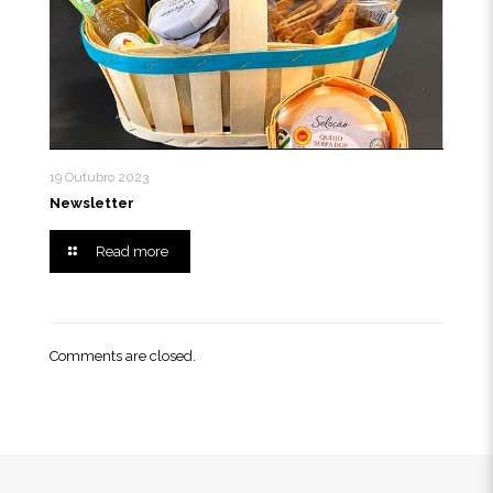
19 Outubro 2023
Newsletter
Read more
Comments are closed.