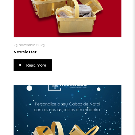
23 Novembro 2023
Newsletter
Read more