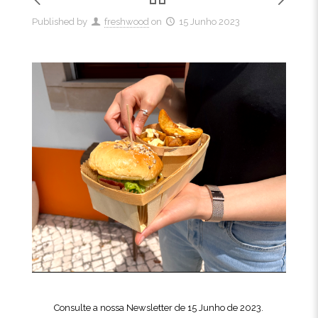
Published by
freshwood
on
15 Junho 2023
Consulte a nossa Newsletter de 15 Junho de 2023.