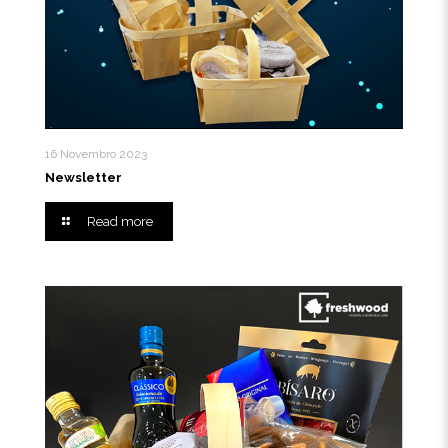
16 Novembro 2023
Newsletter
Read more