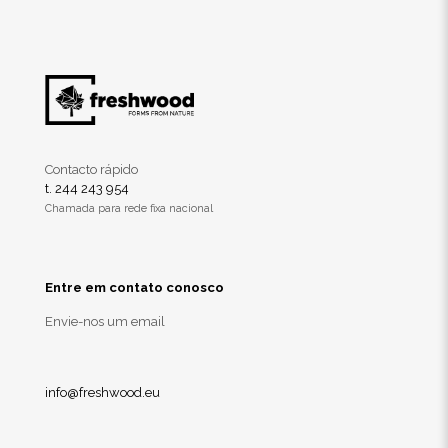
Contacto rápido
t. 244 243 954
Chamada para rede fixa nacional
Entre em contato conosco
Envie-nos um email
info@freshwood.eu