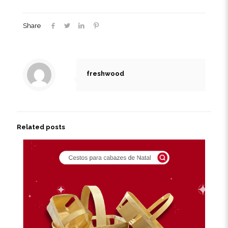
Share
freshwood
Related posts