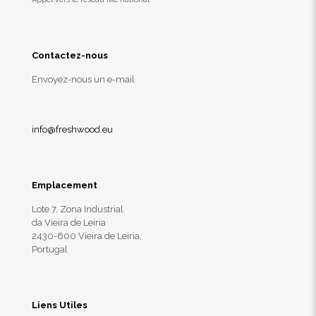
Contactez-nous
Envoyez-nous un e-mail
info@freshwood.eu
Emplacement
Lote 7, Zona Industrial
da Vieira de Leiria
2430-600 Vieira de Leiria,
Portugal
Liens Utiles