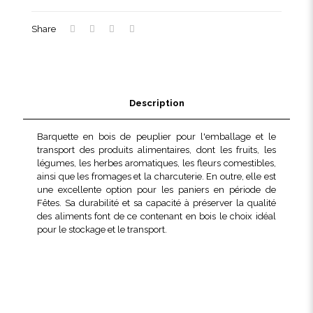
kg
carottes
Share
Description
Barquette en bois de peuplier pour l'emballage et le
transport des produits alimentaires, dont les fruits, les
légumes, les herbes aromatiques, les fleurs comestibles,
ainsi que les fromages et la charcuterie. En outre, elle est
une excellente option pour les paniers en période de
Fêtes. Sa durabilité et sa capacité à préserver la qualité
des aliments font de ce contenant en bois le choix idéal
pour le stockage et le transport.