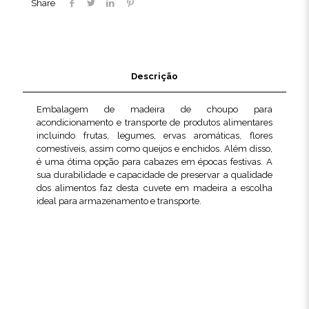
Share
Descrição
Embalagem de madeira de choupo para
acondicionamento e transporte de produtos alimentares
incluindo frutas, legumes, ervas aromáticas, flores
comestíveis, assim como queijos e enchidos. Além disso,
é uma ótima opção para cabazes em épocas festivas. A
sua durabilidade e capacidade de preservar a qualidade
dos alimentos faz desta cuvete em madeira a escolha
ideal para armazenamento e transporte.