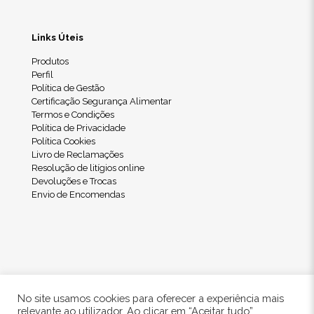
Links Úteis
Produtos
Perfil
Política de Gestão
Certificação Segurança Alimentar
Termos e Condições
Política de Privacidade
Política Cookies
Livro de Reclamações
Resolução de litígios online
Devoluções e Trocas
Envio de Encomendas
No site usamos cookies para oferecer a experiência mais
relevante ao utilizador. Ao clicar em “Aceitar tudo”,