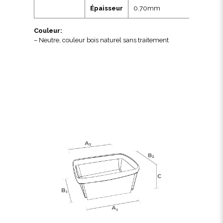
Épaisseur
0.70mm
Couleur:
– Neutre, couleur bois naturel sans traitement