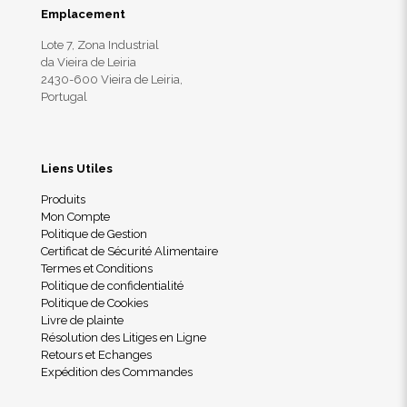
Emplacement
Lote 7, Zona Industrial
da Vieira de Leiria
2430-600 Vieira de Leiria,
Portugal
Liens Utiles
Produits
Mon Compte
Politique de Gestion
Certificat de Sécurité Alimentaire
Termes et Conditions
Politique de confidentialité
Politique de Cookies
Livre de plainte
Résolution des Litiges en Ligne
Retours et Echanges
Expédition des Commandes