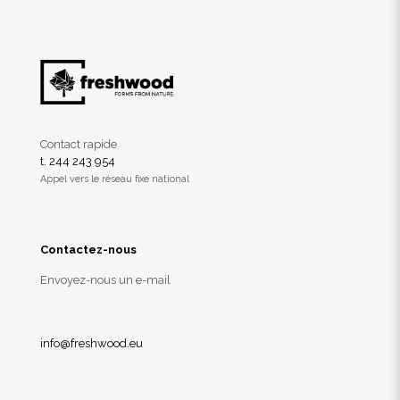
Contact rapide
t. 244 243 954
Appel vers le réseau fixe national
Contactez-nous
Envoyez-nous un e-mail
info@freshwood.eu