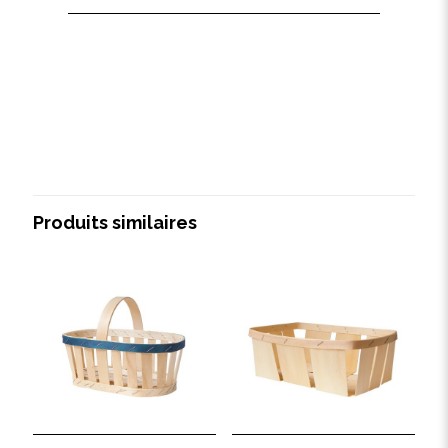
Produits similaires