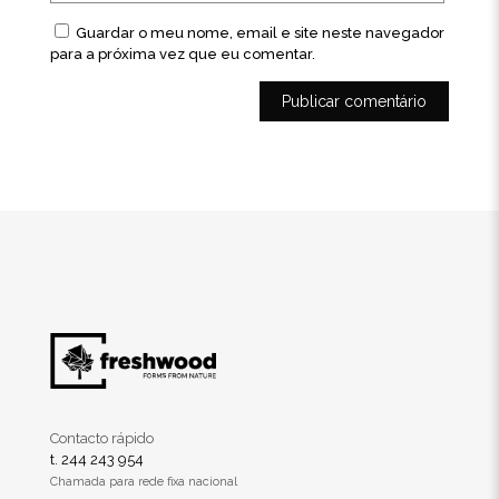
Guardar o meu nome, email e site neste navegador
para a próxima vez que eu comentar.
Contacto rápido
t. 244 243 954
Chamada para rede fixa nacional