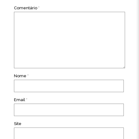
Comentário
*
Nome
*
Email
*
Site