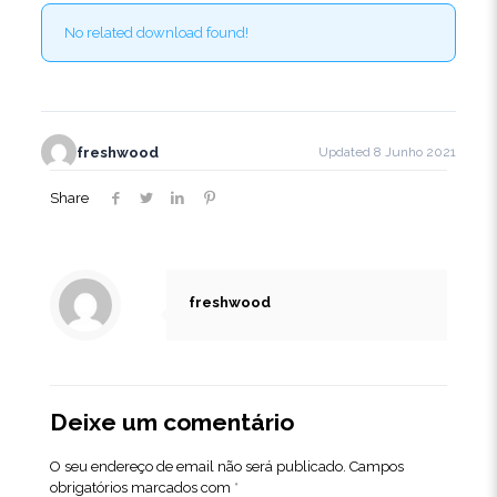
No related download found!
freshwood
Updated 8 Junho 2021
Share
freshwood
Deixe um comentário
O seu endereço de email não será publicado.
Campos
obrigatórios marcados com
*