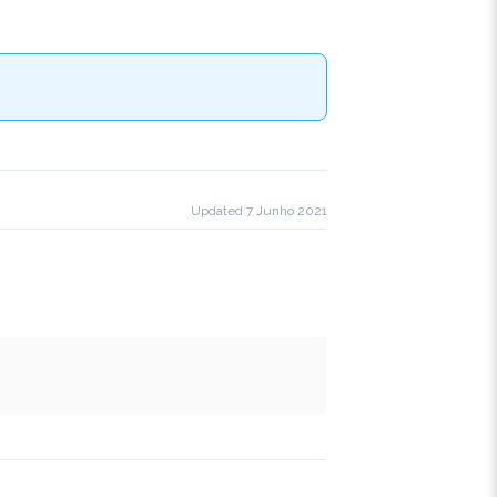
Updated 7 Junho 2021