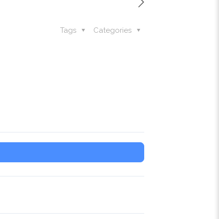
Tags
Categories