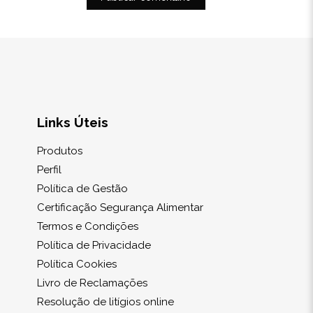
Links Úteis
Produtos
Perfil
Política de Gestão
Certificação Segurança Alimentar
Termos e Condições
Política de Privacidade
Política Cookies
Livro de Reclamações
Resolução de litígios online