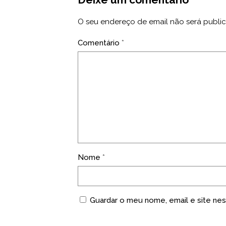
O seu endereço de email não será publi
Comentário
*
Nome
*
Guardar o meu nome, email e site nes