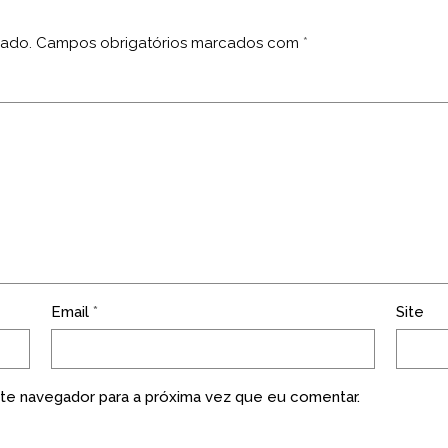
cado.
Campos obrigatórios marcados com
*
Email
*
Site
te navegador para a próxima vez que eu comentar.