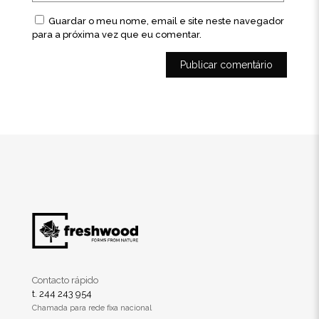
Guardar o meu nome, email e site neste navegador
para a próxima vez que eu comentar.
Contacto rápido
t. 244 243 954
Chamada para rede fixa nacional