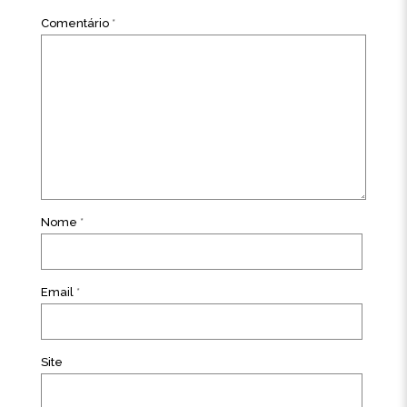
Comentário
*
Nome
*
Email
*
Site