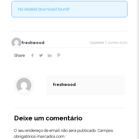
No related download found!
freshwood
Updated 7 Junho 2021
Share
freshwood
Deixe um comentário
O seu endereço de email não será publicado.
Campos
obrigatórios marcados com
*