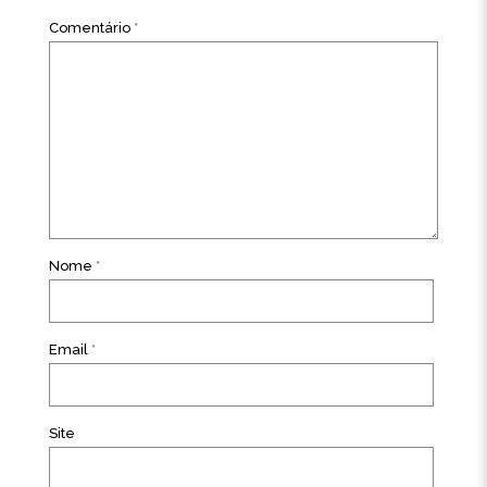
Comentário
*
Nome
*
Email
*
Site