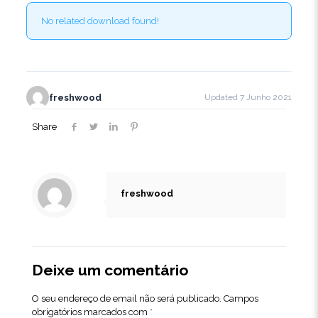
No related download found!
freshwood
Updated 7 Junho 2021
Share
freshwood
Deixe um comentário
O seu endereço de email não será publicado.
Campos
obrigatórios marcados com
*