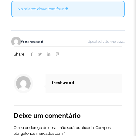
No related download found!
freshwood
Updated 7 Junho 2021
Share
freshwood
Deixe um comentário
O seu endereço de email não será publicado.
Campos
obrigatórios marcados com
*