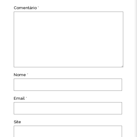
Comentário
*
Nome
*
Email
*
Site