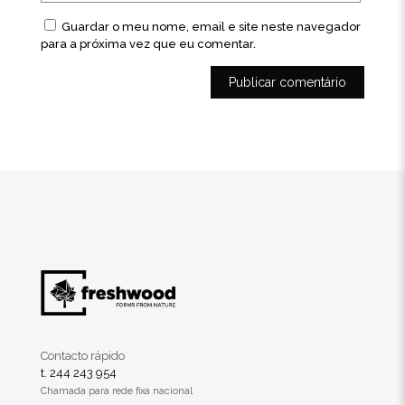
Guardar o meu nome, email e site neste navegador
para a próxima vez que eu comentar.
Contacto rápido
t. 244 243 954
Chamada para rede fixa nacional