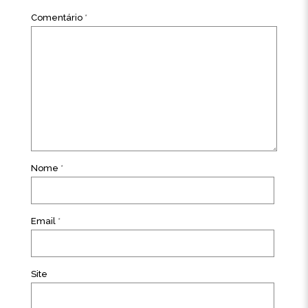
Comentário
*
Nome
*
Email
*
Site