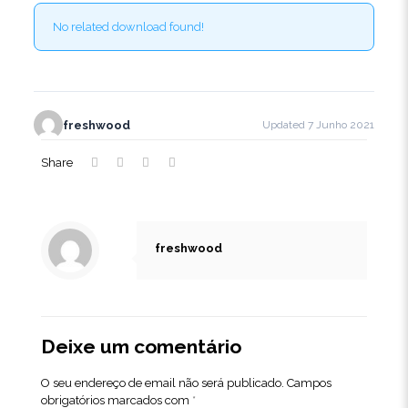
No related download found!
freshwood
Updated 7 Junho 2021
Share
freshwood
Deixe um comentário
O seu endereço de email não será publicado.
Campos
obrigatórios marcados com
*