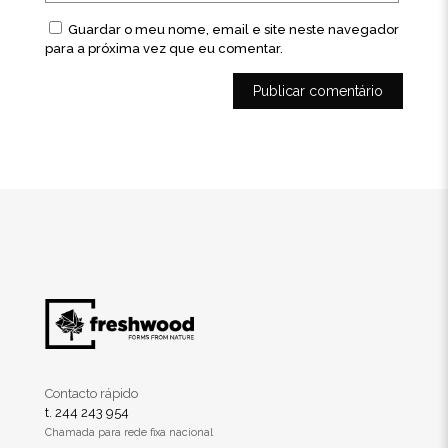
Guardar o meu nome, email e site neste navegador
para a próxima vez que eu comentar.
Contacto rápido
t. 244 243 954
Chamada para rede fixa nacional