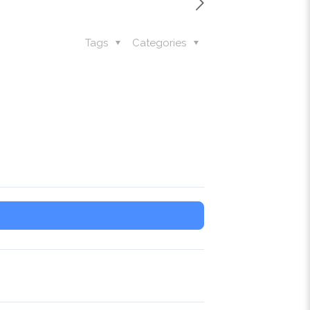
Tags
Categories