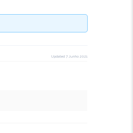
Updated 7 Junho 2021