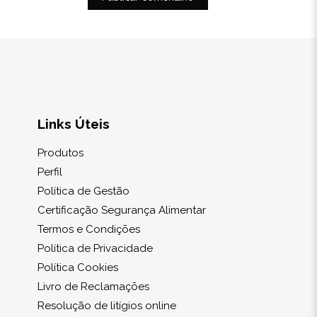
Links Úteis
Produtos
Perfil
Política de Gestão
Certificação Segurança Alimentar
Termos e Condições
Política de Privacidade
Política Cookies
Livro de Reclamações
Resolução de litígios online