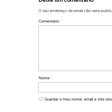
O seu endereço de email não será publi
Comentário
*
Nome
*
Guardar o meu nome, email e site nes