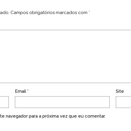
cado.
Campos obrigatórios marcados com
*
Email
*
Site
te navegador para a próxima vez que eu comentar.