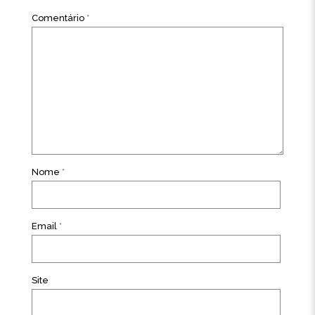
Comentário
*
Nome
*
Email
*
Site