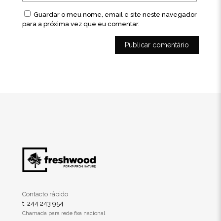
Guardar o meu nome, email e site neste navegador
para a próxima vez que eu comentar.
Contacto rápido
t. 244 243 954
Chamada para rede fixa nacional