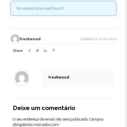
No related download found!
freshwood
Updated 21 Junho 2021
Share
freshwood
Deixe um comentário
O seu endereço de email não será publicado.
Campos
obrigatórios marcados com
*