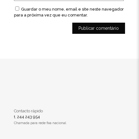
Guardar o meu nome, email e site neste navegador
para a próxima vez que eu comentar.
Contacto rápido
t. 244 243 954
Chamada para rede fixa nacional