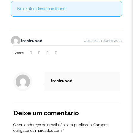
No related download found!
freshwood
Updated 21 Junho 2021
Share
freshwood
Deixe um comentário
O seu endereço de email não será publicado.
Campos
obrigatórios marcados com
*