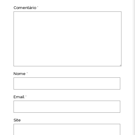
Comentário
*
Nome
*
Email
*
Site