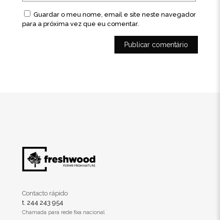
Guardar o meu nome, email e site neste navegador
para a próxima vez que eu comentar.
Contacto rápido
t. 244 243 954
Chamada para rede fixa nacional