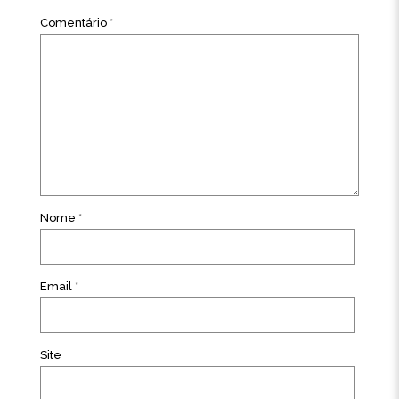
Comentário
*
Nome
*
Email
*
Site