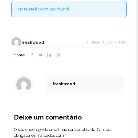
No related download found!
freshwood
Updated 21 Junho 2021
Share
freshwood
Deixe um comentário
O seu endereço de email não será publicado.
Campos
obrigatórios marcados com
*