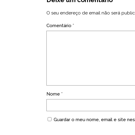
O seu endereço de email não será publi
Comentário
*
Nome
*
Guardar o meu nome, email e site nes