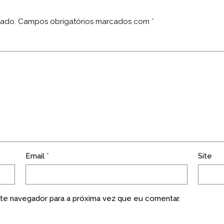
cado.
Campos obrigatórios marcados com
*
Email
*
Site
te navegador para a próxima vez que eu comentar.