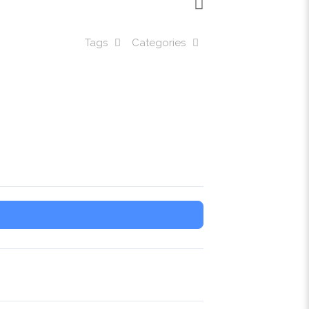
Tags
Categories