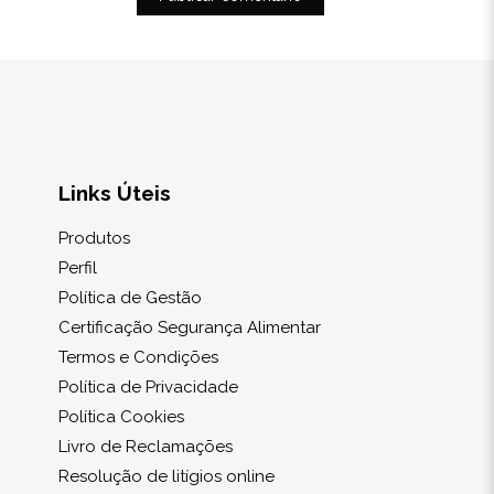
Links Úteis
Produtos
Perfil
Política de Gestão
Certificação Segurança Alimentar
Termos e Condições
Política de Privacidade
Política Cookies
Livro de Reclamações
Resolução de litígios online