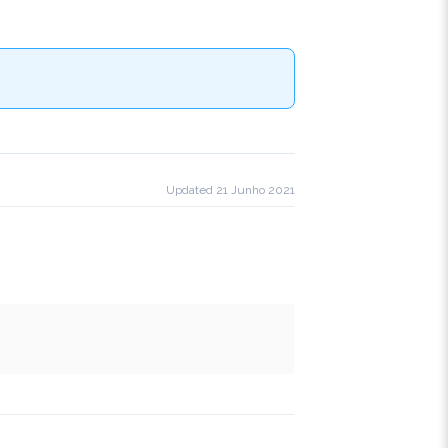
Updated 21 Junho 2021