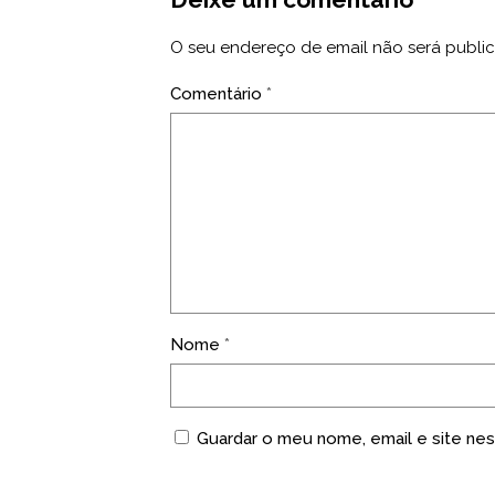
O seu endereço de email não será publi
Comentário
*
Nome
*
Guardar o meu nome, email e site nes