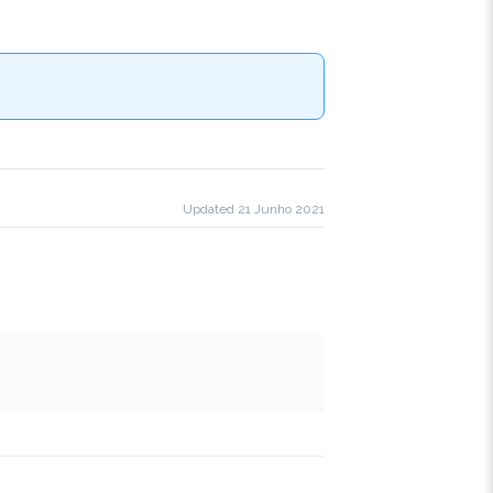
Updated 21 Junho 2021