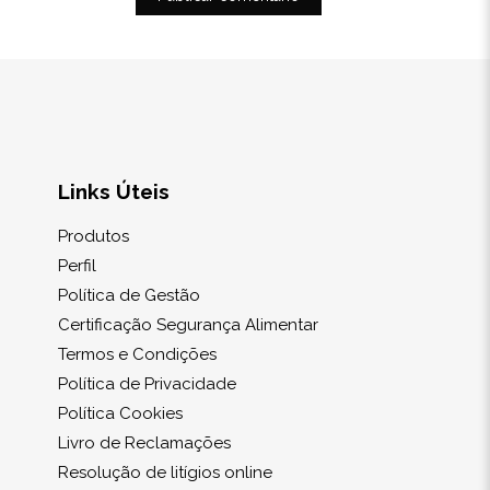
Links Úteis
Produtos
Perfil
Política de Gestão
Certificação Segurança Alimentar
Termos e Condições
Política de Privacidade
Política Cookies
Livro de Reclamações
Resolução de litígios online