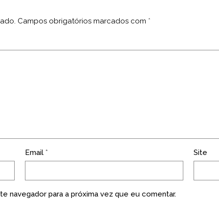
cado.
Campos obrigatórios marcados com
*
Email
*
Site
te navegador para a próxima vez que eu comentar.