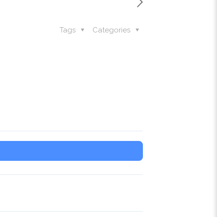
Tags
Categories