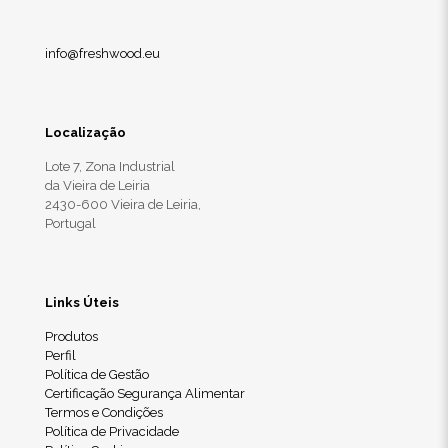
info@freshwood.eu
Localização
Lote 7, Zona Industrial
da Vieira de Leiria
2430-600 Vieira de Leiria,
Portugal
Links Úteis
Produtos
Perfil
Política de Gestão
Certificação Segurança Alimentar
Termos e Condições
Política de Privacidade