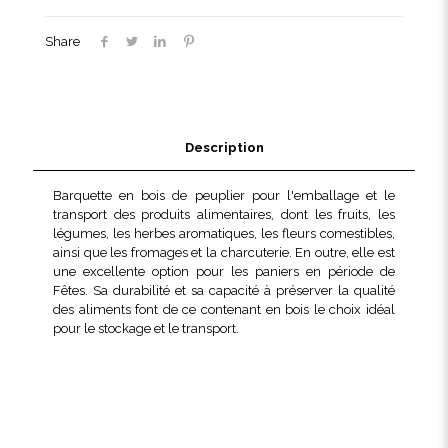
fruits
Share
Description
Barquette en bois de peuplier pour l'emballage et le
transport des produits alimentaires, dont les fruits, les
légumes, les herbes aromatiques, les fleurs comestibles,
ainsi que les fromages et la charcuterie. En outre, elle est
une excellente option pour les paniers en période de
Fêtes. Sa durabilité et sa capacité à préserver la qualité
des aliments font de ce contenant en bois le choix idéal
pour le stockage et le transport.