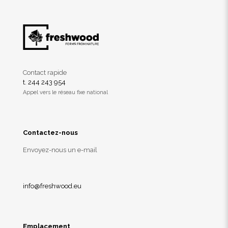
Contact rapide
t. 244 243 954
Appel vers le réseau fixe national
Contactez-nous
Envoyez-nous un e-mail
info@freshwood.eu
Emplacement