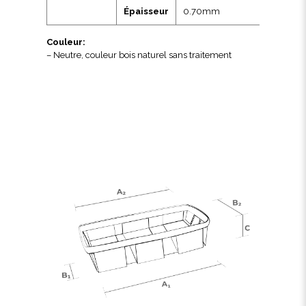
Épaisseur
0.70mm
Couleur:
– Neutre, couleur bois naturel sans traitement