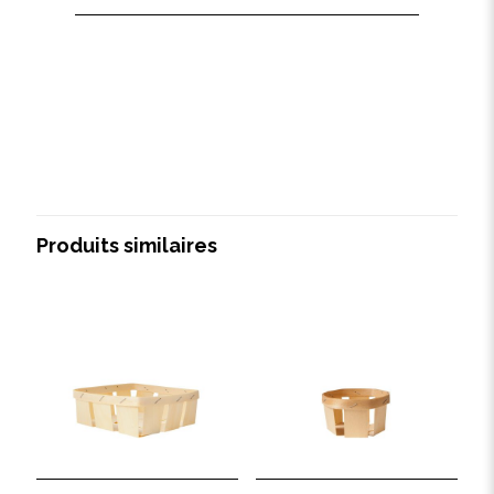
Produits similaires