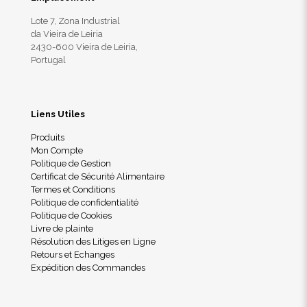
Lote 7, Zona Industrial
da Vieira de Leiria
2430-600 Vieira de Leiria,
Portugal
Liens Utiles
Produits
Mon Compte
Politique de Gestion
Certificat de Sécurité Alimentaire
Termes et Conditions
Politique de confidentialité
Politique de Cookies
Livre de plainte
Résolution des Litiges en Ligne
Retours et Echanges
Expédition des Commandes